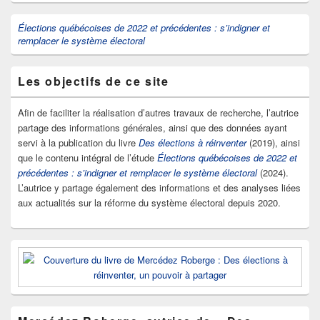
Élections québécoises de 2022 et précédentes : s’indigner et
remplacer le système électoral
Les objectifs de ce site
Afin de faciliter la réalisation d’autres travaux de recherche, l’autrice
partage des informations générales, ainsi que des données ayant
servi à la publication du livre
Des élections à réinventer
(2019), ainsi
que le contenu intégral de l’étude
Élections québécoises de 2022 et
précédentes : s’indigner et remplacer le système électoral
(2024).
L’autrice y partage également des informations et des analyses liées
aux actualités sur la réforme du système électoral depuis 2020.