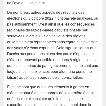
ne l’avaient pas atteint.
De nombreux autres aspects des résultats des
élections du 3 octobre 2022 n’ont pas été analysés, ou
pas suffisamment. C’est ainsi que les conséquences
régionales du raz-de-marée caquiste ont été peu
soulevées, alors qu’il signifiait que des régions
entières étaient représentées sans égard à la diversité
des votes s’y étant exprimés. Cela signifiait aussi que
l’accès aux personnes élues des partis d’opposition
n’était dorénavant possible que dans 8 régions, alors
que les membres du parti gouvernemental ne sont pas
toujours les mieux placés pour aider une personne
faisant appel à son bureau de circonscription.
Et ce ne sont que quelques éléments à garder en
mémoire pour établir le portrait de la dernière élection
québécoise et constater qu’elle n’est pas une
exception, mais qu’elle s’inscrit totalement dans la