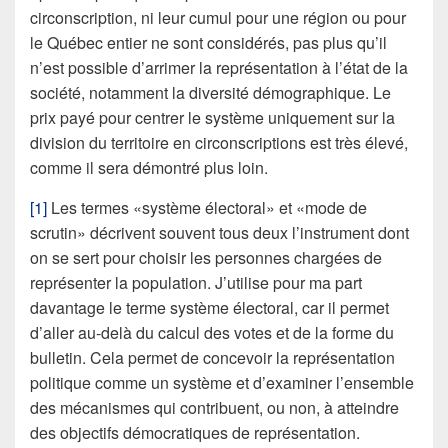
circonscription, ni leur cumul pour une région ou pour
le Québec entier ne sont considérés, pas plus qu’il
n’est possible d’arrimer la représentation à l’état de la
société, notamment la diversité démographique. Le
prix payé pour centrer le système uniquement sur la
division du territoire en circonscriptions est très élevé,
comme il sera démontré plus loin.
[1]
Les termes «système électoral» et «mode de
scrutin» décrivent souvent tous deux l’instrument dont
on se sert pour choisir les personnes chargées de
représenter la population. J’utilise pour ma part
davantage le terme système électoral, car il permet
d’aller au-delà du calcul des votes et de la forme du
bulletin. Cela permet de concevoir la représentation
politique comme un système et d’examiner l’ensemble
des mécanismes qui contribuent, ou non, à atteindre
des objectifs démocratiques de représentation.