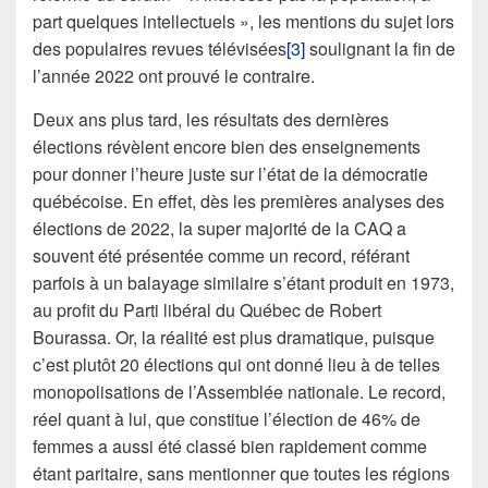
part quelques intellectuels », les mentions du sujet lors
des populaires revues télévisées
[3]
soulignant la fin de
l’année 2022 ont prouvé le contraire.
Deux ans plus tard, les résultats des dernières
élections révèlent encore bien des enseignements
pour donner l’heure juste sur l’état de la démocratie
québécoise. En effet, dès les premières analyses des
élections de 2022, la super majorité de la CAQ a
souvent été présentée comme un record, référant
parfois à un balayage similaire s’étant produit en 1973,
au profit du Parti libéral du Québec de Robert
Bourassa. Or, la réalité est plus dramatique, puisque
c’est plutôt 20 élections qui ont donné lieu à de telles
monopolisations de l’Assemblée nationale. Le record,
réel quant à lui, que constitue l’élection de 46% de
femmes a aussi été classé bien rapidement comme
étant paritaire, sans mentionner que toutes les régions