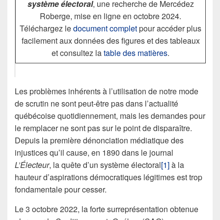
système électoral
, une recherche de Mercédez
Roberge, mise en ligne en octobre 2024.
Téléchargez le
document complet
pour accéder plus
facilement aux données des figures et des tableaux
et consultez la
table des matières
.
Les problèmes inhérents à l’utilisation de notre mode
de scrutin ne sont peut-être pas dans l’actualité
québécoise quotidiennement, mais les demandes pour
le remplacer ne sont pas sur le point de disparaître.
Depuis la première dénonciation médiatique des
injustices qu’il cause, en 1890 dans le journal
L’Électeur
, la quête d’un système électoral
[1]
à la
hauteur d’aspirations démocratiques légitimes est trop
fondamentale pour cesser.
Le 3 octobre 2022, la forte surreprésentation obtenue