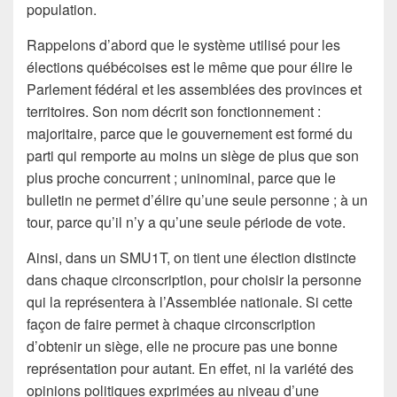
population.
Rappelons d’abord que le système utilisé pour les
élections québécoises est le même que pour élire le
Parlement fédéral et les assemblées des provinces et
territoires. Son nom décrit son fonctionnement :
majoritaire, parce que le gouvernement est formé du
parti qui remporte au moins un siège de plus que son
plus proche concurrent ; uninominal, parce que le
bulletin ne permet d’élire qu’une seule personne ; à un
tour, parce qu’il n’y a qu’une seule période de vote.
Ainsi, dans un SMU1T, on tient une élection distincte
dans chaque circonscription, pour choisir la personne
qui la représentera à l’Assemblée nationale. Si cette
façon de faire permet à chaque circonscription
d’obtenir un siège, elle ne procure pas une bonne
représentation pour autant. En effet, ni la variété des
opinions politiques exprimées au niveau d’une