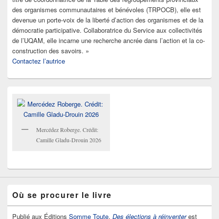
des organismes communautaires et bénévoles (TRPOCB), elle est
devenue un porte-voix de la liberté d’action des organismes et de la
démocratie participative. Collaboratrice du Service aux collectivités
de l’UQAM, elle incarne une recherche ancrée dans l’action et la co-
construction des savoirs. »
Contactez l’autrice
Mercédez Roberge. Crédit:
Camille Gladu-Drouin 2026
Où se procurer le livre
Publié aux Éditions
Somme Toute
,
Des élections à réinventer
est