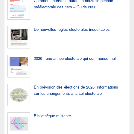
Comment intervenir durant la nouvelle période
préélectorale des tiers – Guide 2026
De nouvelles règles électorales inéquitables
2026 : une année électorale qui commence mal
En prévision des élections de 2026: informations
sur les changements à la Loi électorale
Bibliothèque militante