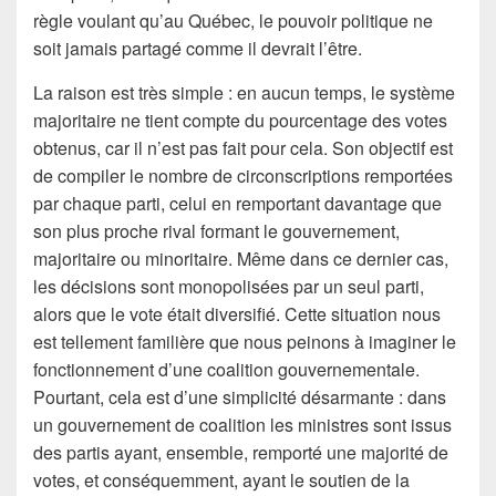
règle voulant qu’au Québec, le pouvoir politique ne
soit jamais partagé comme il devrait l’être.
La raison est très simple : en aucun temps, le système
majoritaire ne tient compte du pourcentage des votes
obtenus, car il n’est pas fait pour cela. Son objectif est
de compiler le nombre de circonscriptions remportées
par chaque parti, celui en remportant davantage que
son plus proche rival formant le gouvernement,
majoritaire ou minoritaire. Même dans ce dernier cas,
les décisions sont monopolisées par un seul parti,
alors que le vote était diversifié. Cette situation nous
est tellement familière que nous peinons à imaginer le
fonctionnement d’une coalition gouvernementale.
Pourtant, cela est d’une simplicité désarmante : dans
un gouvernement de coalition les ministres sont issus
des partis ayant, ensemble, remporté une majorité de
votes, et conséquemment, ayant le soutien de la