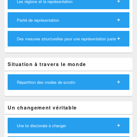
Les régions et la représentation
Parité de représentation
Des mesures structurelles pour une représentation juste
Situation à travers le monde
Répartition des modes de scrutin
Un changement véritable
Une loi électorale à changer