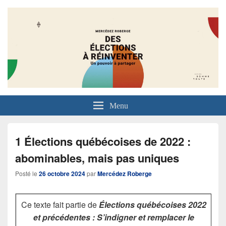
Menu
1 Élections québécoises de 2022 :
abominables, mais pas uniques
Posté le
26 octobre 2024
par
Mercédez Roberge
Ce texte fait partie de
Élections québécoises 2022
et précédentes : S’indigner et remplacer le