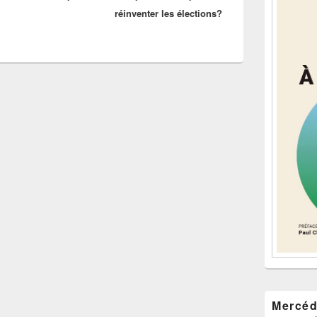
réinventer les élections?
Mercéd