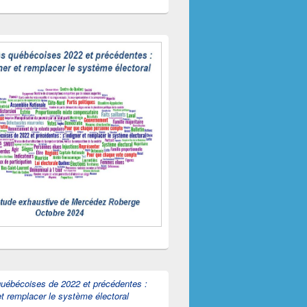
québécoises de 2022 et précédentes :
et remplacer le système électoral