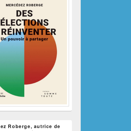
ez Roberge, autrice de