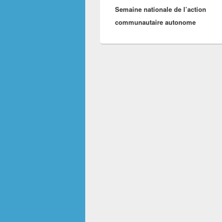
Semaine nationale de l’action
communautaire autonome