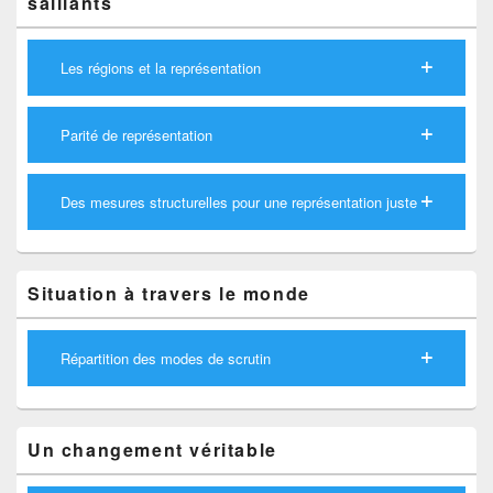
saillants
Les régions et la représentation
Parité de représentation
Des mesures structurelles pour une représentation juste
Situation à travers le monde
Répartition des modes de scrutin
Un changement véritable