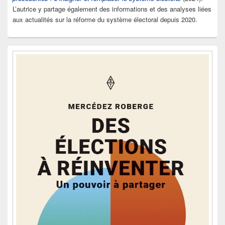
L’autrice y partage également des informations et des analyses liées
aux actualités sur la réforme du système électoral depuis 2020.