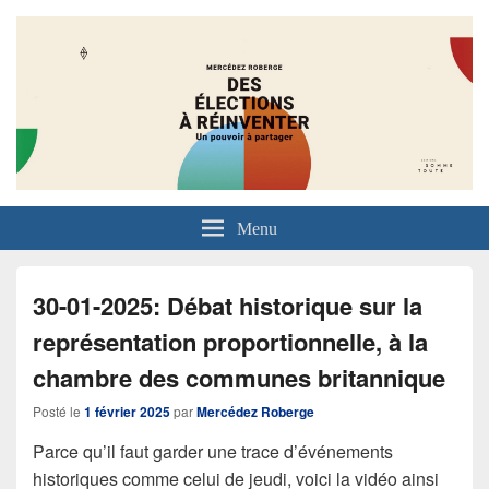
Menu
30-01-2025: Débat historique sur la
représentation proportionnelle, à la
chambre des communes britannique
Posté le
1 février 2025
par
Mercédez Roberge
Parce qu’il faut garder une trace d’événements
historiques comme celui de jeudi, voici la vidéo ainsi