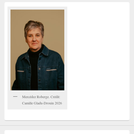
Mercédez Roberge. Crédit:
Camille Gladu-Drouin 2026