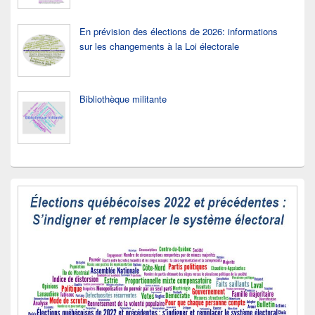
En prévision des élections de 2026: informations
sur les changements à la Loi électorale
Bibliothèque militante