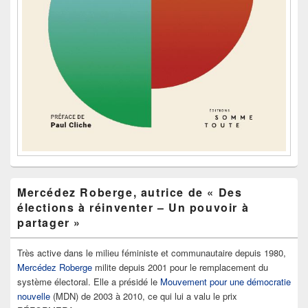
Mercédez Roberge, autrice de « Des
élections à réinventer – Un pouvoir à
partager »
Très active dans le milieu féministe et communautaire depuis 1980,
Mercédez Roberge
milite depuis 2001 pour le remplacement du
système électoral. Elle a présidé le
Mouvement pour une démocratie
nouvelle
(MDN) de 2003 à 2010, ce qui lui a valu le prix