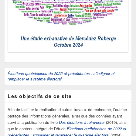
Élections québécoises de 2022 et précédentes : s’indigner et
remplacer le système électoral
Les objectifs de ce site
Afin de faciliter la réalisation d’autres travaux de recherche, l’autrice
partage des informations générales, ainsi que des données ayant
servi à la publication du livre
Des élections à réinventer
(2019), ainsi
que le contenu intégral de l’étude
Élections québécoises de 2022 et
précédentes : s’indigner et remplacer le système électoral
(2024).