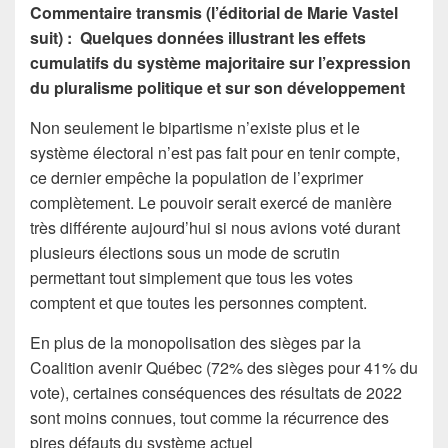
Commentaire transmis (l’éditorial de Marie Vastel
suit) : Quelques données illustrant les effets
cumulatifs du système majoritaire sur l’expression
du pluralisme politique et sur son développement
Non seulement le bipartisme n’existe plus et le
système électoral n’est pas fait pour en tenir compte,
ce dernier empêche la population de l’exprimer
complètement. Le pouvoir serait exercé de manière
très différente aujourd’hui si nous avions voté durant
plusieurs élections sous un mode de scrutin
permettant tout simplement que tous les votes
comptent et que toutes les personnes comptent.
En plus de la monopolisation des sièges par la
Coalition avenir Québec (72% des sièges pour 41% du
vote), certaines conséquences des résultats de 2022
sont moins connues, tout comme la récurrence des
pires défauts du système actuel