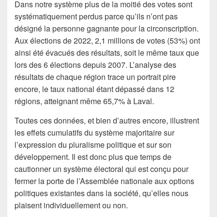
Dans notre système plus de la moitié des votes sont
systématiquement perdus parce qu’ils n’ont pas
désigné la personne gagnante pour la circonscription.
Aux élections de 2022, 2,1 millions de votes (53%) ont
ainsi été évacués des résultats, soit le même taux que
lors des 6 élections depuis 2007. L’analyse des
résultats de chaque région trace un portrait pire
encore, le taux national étant dépassé dans 12
régions, atteignant même 65,7% à Laval.
Toutes ces données, et bien d’autres encore, illustrent
les effets cumulatifs du système majoritaire sur
l’expression du pluralisme politique et sur son
développement. Il est donc plus que temps de
cautionner un système électoral qui est conçu pour
fermer la porte de l’Assemblée nationale aux options
politiques existantes dans la société, qu’elles nous
plaisent individuellement ou non.