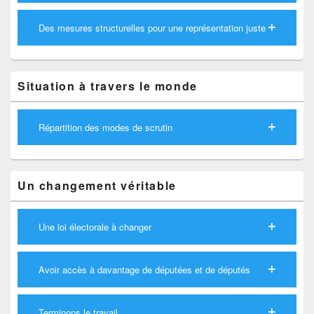
Des mesures structurelles pour une représentation juste
Situation à travers le monde
Répartition des modes de scrutin
Un changement véritable
Une loi électorale à changer
Avoir accès à davantage de députées et de députés
Terminons le travail