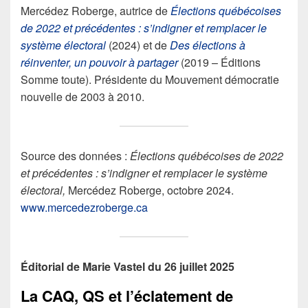
Mercédez Roberge, autrice de
Élections québécoises
de 2022 et précédentes : s’indigner et remplacer le
système électoral
(2024) et de
Des élections à
réinventer, un pouvoir à partager
(2019 – Éditions
Somme toute). Présidente du Mouvement démocratie
nouvelle de 2003 à 2010.
Source des données :
Élections québécoises de 2022
et précédentes : s’indigner et remplacer le système
électoral,
Mercédez Roberge, octobre 2024.
www.mercedezroberge.ca
Éditorial de Marie Vastel du 26 juillet 2025
La CAQ, QS et l’éclatement de