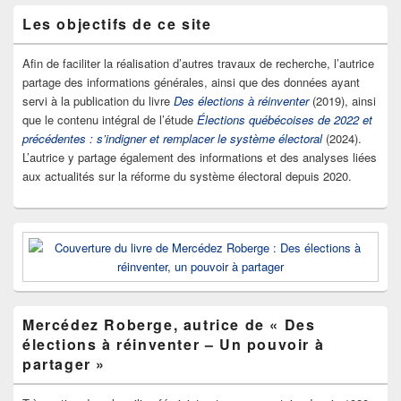
Les objectifs de ce site
Afin de faciliter la réalisation d’autres travaux de recherche, l’autrice
partage des informations générales, ainsi que des données ayant
servi à la publication du livre
Des élections à réinventer
(2019), ainsi
que le contenu intégral de l’étude
Élections québécoises de 2022 et
précédentes : s’indigner et remplacer le système électoral
(2024).
L’autrice y partage également des informations et des analyses liées
aux actualités sur la réforme du système électoral depuis 2020.
Mercédez Roberge, autrice de « Des
élections à réinventer – Un pouvoir à
partager »