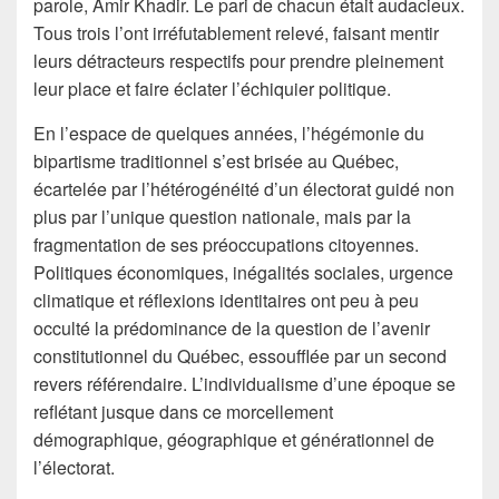
parole, Amir Khadir. Le pari de chacun était audacieux.
Tous trois l’ont irréfutablement relevé, faisant mentir
leurs détracteurs respectifs pour prendre pleinement
leur place et faire éclater l’échiquier politique.
En l’espace de quelques années, l’hégémonie du
bipartisme traditionnel s’est brisée au Québec,
écartelée par l’hétérogénéité d’un électorat guidé non
plus par l’unique question nationale, mais par la
fragmentation de ses préoccupations citoyennes.
Politiques économiques, inégalités sociales, urgence
climatique et réflexions identitaires ont peu à peu
occulté la prédominance de la question de l’avenir
constitutionnel du Québec, essoufflée par un second
revers référendaire. L’individualisme d’une époque se
reflétant jusque dans ce morcellement
démographique, géographique et générationnel de
l’électorat.