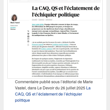
Commentaire publié sous l’éditorial de Marie
Vastel, dans Le Devoir du 26 juillet 2025
La
CAQ, QS et l’éclatement de l’échiquier
politique