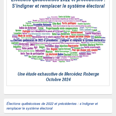
Élections québécoises de 2022 et précédentes : s’indigner et
remplacer le système électoral