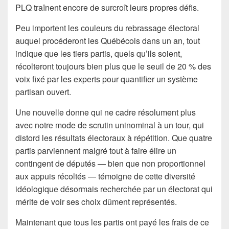
PLQ traînent encore de surcroît leurs propres défis.
Peu importent les couleurs du rebrassage électoral
auquel procéderont les Québécois dans un an, tout
indique que les tiers partis, quels qu’ils soient,
récolteront toujours bien plus que le seuil de 20 % des
voix fixé par les experts pour quantifier un système
partisan ouvert.
Une nouvelle donne qui ne cadre résolument plus
avec notre mode de scrutin uninominal à un tour, qui
distord les résultats électoraux à répétition. Que quatre
partis parviennent malgré tout à faire élire un
contingent de députés — bien que non proportionnel
aux appuis récoltés — témoigne de cette diversité
idéologique désormais recherchée par un électorat qui
mérite de voir ses choix dûment représentés.
Maintenant que tous les partis ont payé les frais de ce