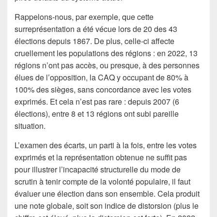
Rappelons-nous, par exemple, que cette
surreprésentation a été vécue lors de 20 des 43
élections depuis 1867. De plus, celle-ci affecte
cruellement les populations des régions : en 2022, 13
régions n’ont pas accès, ou presque, à des personnes
élues de l’opposition, la CAQ y occupant de 80% à
100% des sièges, sans concordance avec les votes
exprimés. Et cela n’est pas rare : depuis 2007 (6
élections), entre 8 et 13 régions ont subi pareille
situation.
L’examen des écarts, un parti à la fois, entre les votes
exprimés et la représentation obtenue ne suffit pas
pour illustrer l’incapacité structurelle du mode de
scrutin à tenir compte de la volonté populaire, il faut
évaluer une élection dans son ensemble. Cela produit
une note globale, soit son indice de distorsion (plus le