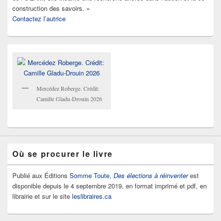
construction des savoirs. »
Contactez l’autrice
Mercédez Roberge. Crédit:
Camille Gladu-Drouin 2026
Où se procurer le livre
Publié aux Éditions
Somme Toute
,
Des élections à réinventer
est
disponible depuis le 4 septembre 2019, en format imprimé et pdf, en
librairie et sur le site
leslibraires.ca