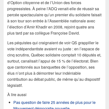
d’Option citoyenne et de l’Union des forces
progressistes. À peine l’ADQ venait-elle de réussir sa
percée spectaculaire qu’un premier élu solidaire faisait
à son tour son entrée à l’Assemblée nationale avec
l’élection d’Amir Khadir en 2008, rejoint quatre ans
plus tard par sa collègue Françoise David.
Les péquistes qui craignaient de voir QS grappiller le
vote indépendantiste avaient vu juste : en l’espace de
cinq scrutins, Québec solidaire comptait 10 députés et,
surtout, canalisait l’appui de 15 % de l’électorat. Bien
que cantonnés aux banquettes de l’opposition, ses
élus n’ont plus à démontrer leur indéniable
contribution au débat public, de même qu’au dispositif
législatif.
À lire aussi
Pas question de faire 25 années de plus pour le
Mouvement démocratie nouvelle