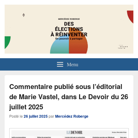
Menu
Commentaire publié sous l’éditorial
de Marie Vastel, dans Le Devoir du 26
juillet 2025
Posté le
26 juillet 2025
par
Mercédez Roberge