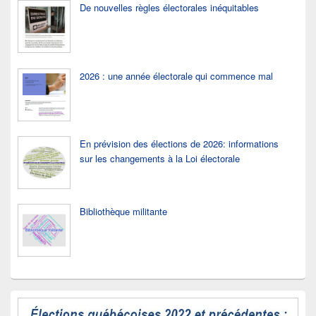
De nouvelles règles électorales inéquitables
2026 : une année électorale qui commence mal
En prévision des élections de 2026: informations
sur les changements à la Loi électorale
Bibliothèque militante