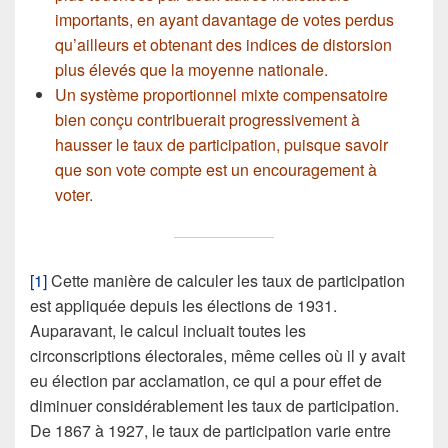
importants, en ayant davantage de votes perdus
qu’ailleurs et obtenant des indices de distorsion
plus élevés que la moyenne nationale.
Un système proportionnel mixte compensatoire
bien conçu contribuerait progressivement à
hausser le taux de participation, puisque savoir
que son vote compte est un encouragement à
voter.
[1]
Cette manière de calculer les taux de participation
est appliquée depuis les élections de 1931.
Auparavant, le calcul incluait toutes les
circonscriptions électorales, même celles où il y avait
eu élection par acclamation, ce qui a pour effet de
diminuer considérablement les taux de participation.
De 1867 à 1927, le taux de participation varie entre