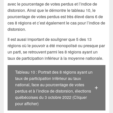
avec le pourcentage de votes perdus et l’indice de
distorsion. Ainsi que le démontre le tableau 10, le
pourcentage de votes perdus est très élevé dans 6 de
ces 8 régions et c’est également le cas pour l’indice de
distorsion.
Il est aussi important de souligner que 5 des 13
régions où le pouvoir a été monopolisé ou presque par
un parti, se retrouvent parmi les 8 régions ayant un
taux de participation inférieur à la moyenne nationale.
Tableau 10 : Portrait des 8 régions ayant un
taux de participation inférieur au taux
national, face au pourcentage de votes
perdus et à l’indice de distorsion, élections
québécoises du 3 octobre 2022 (Cliquer
pour afficher)