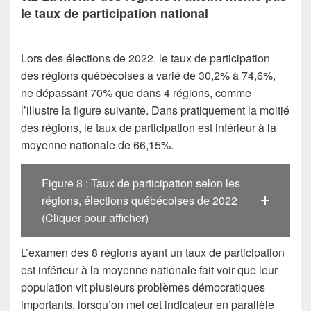
le taux de participation national
Lors des élections de 2022, le taux de participation
des régions québécoises a varié de 30,2% à 74,6%,
ne dépassant 70% que dans 4 régions, comme
l’illustre la figure suivante. Dans pratiquement la moitié
des régions, le taux de participation est inférieur à la
moyenne nationale de 66,15%.
Figure 8 : Taux de participation selon les
régions, élections québécoises de 2022
(Cliquer pour afficher)
L’examen des 8 régions ayant un taux de participation
est inférieur à la moyenne nationale fait voir que leur
population vit plusieurs problèmes démocratiques
importants, lorsqu’on met cet indicateur en parallèle