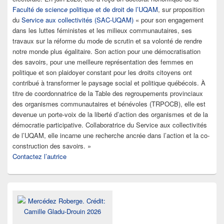
Faculté de scienc
e
politique et de droit de l’UQAM
, sur proposition
du
Service aux collectivités (SAC-UQAM)
« pour son engagement
dans les luttes féministes et les milieux communautaires, ses
travaux sur la réforme du mode de scrutin et sa volonté de rendre
notre monde plus égalitaire. Son action pour une démocratisation
des savoirs, pour une meilleure représentation des femmes en
politique et son plaidoyer constant pour les droits citoyens ont
contribué à transformer le paysage social et politique québécois. À
titre de coordonnatrice de la Table des regroupements provinciaux
des organismes communautaires et bénévoles (TRPOCB), elle est
devenue un porte-voix de la liberté d’action des organismes et de la
démocratie participative. Collaboratrice du Service aux collectivités
de l’UQAM, elle incarne une recherche ancrée dans l’action et la co-
construction des savoirs. »
Contactez l’autrice