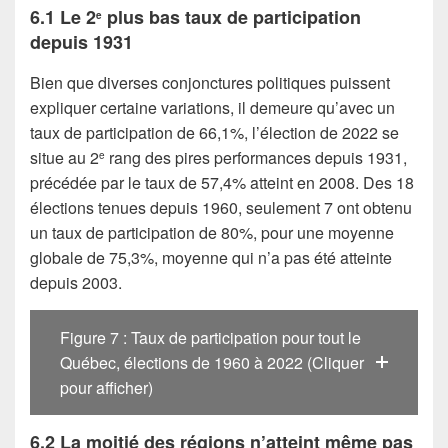
6.1 Le 2
plus bas taux de participation
e
depuis 1931
Bien que diverses conjonctures politiques puissent
expliquer certaine variations, il demeure qu’avec un
taux de participation de 66,1%, l’élection de 2022 se
situe au 2
rang des pires performances depuis 1931,
e
précédée par le taux de 57,4% atteint en 2008. Des 18
élections tenues depuis 1960, seulement 7 ont obtenu
un taux de participation de 80%, pour une moyenne
globale de 75,3%, moyenne qui n’a pas été atteinte
depuis 2003.
Figure 7 : Taux de participation pour tout le
Québec, élections de 1960 à 2022 (Cliquer
pour afficher)
6.2 La moitié des régions n’atteint même pas