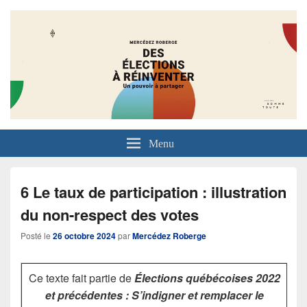
Menu
6 Le taux de participation : illustration
du non-respect des votes
Posté le
26 octobre 2024
par
Mercédez Roberge
Ce texte fait partie de
Élections québécoises 2022
et précédentes : S’indigner et remplacer le