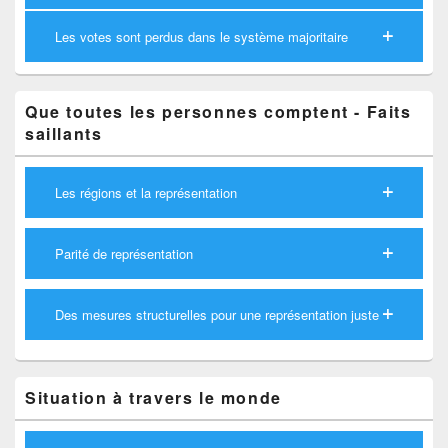
Les votes sont perdus dans le système majoritaire
Que toutes les personnes comptent - Faits
saillants
Les régions et la représentation
Parité de représentation
Des mesures structurelles pour une représentation juste
Situation à travers le monde