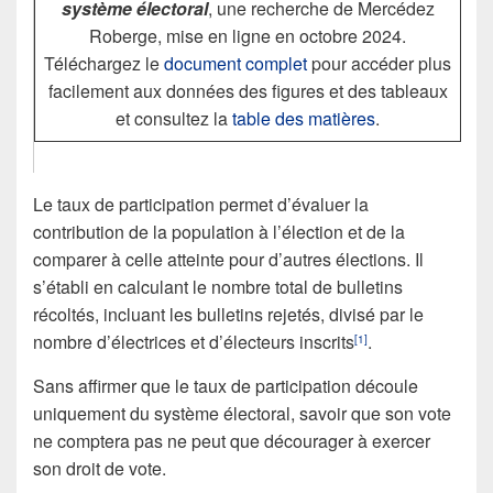
système électoral
, une recherche de Mercédez
Roberge, mise en ligne en octobre 2024.
Téléchargez le
document complet
pour accéder plus
facilement aux données des figures et des tableaux
et consultez la
table des matières
.
Le taux de participation permet d’évaluer la
contribution de la population à l’élection et de la
comparer à celle atteinte pour d’autres élections. Il
s’établi en calculant le nombre total de bulletins
récoltés, incluant les bulletins rejetés, divisé par le
nombre d’électrices et d’électeurs inscrits
.
[1]
Sans affirmer que le taux de participation découle
uniquement du système électoral, savoir que son vote
ne comptera pas ne peut que décourager à exercer
son droit de vote.