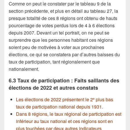
Comme on peut le constater par le tableau 9 de la
section précédente, et plus en détail au tableau 27, la
presque totalité de ces 8 régions ont obtenu de hauts
pourcentage de votes perdus lors de 4 à 6 élections
depuis 2007. Devant un tel portrait, on ne peut se
surprendre que les personnes habitant ces régions
soient peu de motivées à voter aux prochaines
élections, ce qui se constatera par d’autres baisses du
taux de participation, tant régionalement que
nationalement.
6.3 Taux de participation : Faits saillants des
élections de 2022 et autres constats
Les élections de 2022 présentent le 2
plus bas
e
taux de participation national depuis 1931.
Dans 8 régions, le taux régional de participation est
inférieur au taux national et ces régions sont en
plus touchées par deux autres indicateurs