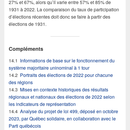
27% et 67%, alors qu’il varie entre 57% et 85% de
1931 à 2022. La comparaison du taux de participation
d’élections récentes doit donc se faire à partir des
élections de 1931.
Compléments
14.1
Informations de base sur le fonctionnement du
système majoritaire uninominal à 1 tour
14.2
Portraits des élections de 2022 pour chacune
des régions
14.3
Mises en contexte historiques des résultats
régionaux et nationaux des élections de 2022 selon
les indicateurs de représentation
14.4
Analyse du projet de loi 499, déposé en octobre
2023, par Québec solidaire, en collaboration avec le
Parti québécois