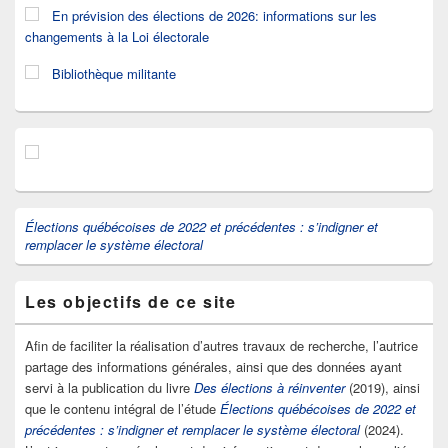
En prévision des élections de 2026: informations sur les
changements à la Loi électorale
Bibliothèque militante
Élections québécoises de 2022 et précédentes : s’indigner et
remplacer le système électoral
Les objectifs de ce site
Afin de faciliter la réalisation d’autres travaux de recherche, l’autrice
partage des informations générales, ainsi que des données ayant
servi à la publication du livre
Des élections à réinventer
(2019), ainsi
que le contenu intégral de l’étude
Élections québécoises de 2022 et
précédentes : s’indigner et remplacer le système électoral
(2024).