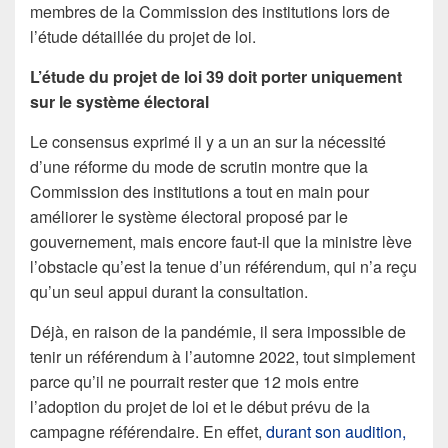
membres de la Commission des institutions lors de
l’étude détaillée du projet de loi.
L’étude du projet de loi 39 doit porter uniquement
sur le système électoral
Le consensus exprimé il y a un an sur la nécessité
d’une réforme du mode de scrutin montre que la
Commission des institutions a tout en main pour
améliorer le système électoral proposé par le
gouvernement, mais encore faut-il que la ministre lève
l’obstacle qu’est la tenue d’un référendum, qui n’a reçu
qu’un seul appui durant la consultation.
Déjà, en raison de la pandémie, il sera impossible de
tenir un référendum à l’automne 2022, tout simplement
parce qu’il ne pourrait rester que 12 mois entre
l’adoption du projet de loi et le début prévu de la
campagne référendaire. En effet,
durant son audition,