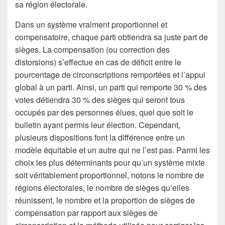
sa région électorale.
Dans un système vraiment proportionnel et
compensatoire, chaque parti obtiendra sa juste part de
sièges. La compensation (ou correction des
distorsions) s’effectue en cas de déficit entre le
pourcentage de circonscriptions remportées et l’appui
global à un parti. Ainsi, un parti qui remporte 30 % des
votes détiendra 30 % des sièges qui seront tous
occupés par des personnes élues, quel que soit le
bulletin ayant permis leur élection. Cependant,
plusieurs dispositions font la différence entre un
modèle équitable et un autre qui ne l’est pas. Parmi les
choix les plus déterminants pour qu’un système mixte
soit véritablement proportionnel, notons le nombre de
régions électorales, le nombre de sièges qu’elles
réunissent, le nombre et la proportion de sièges de
compensation par rapport aux sièges de