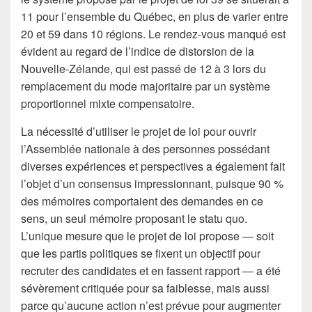
11 pour l’ensemble du Québec, en plus de varier entre
20 et 59 dans 10 régions. Le rendez-vous manqué est
évident au regard de l’indice de distorsion de la
Nouvelle-Zélande, qui est passé de 12 à 3 lors du
remplacement du mode majoritaire par un système
proportionnel mixte compensatoire.
La nécessité d’utiliser le projet de loi pour ouvrir
l’Assemblée nationale à des personnes possédant
diverses expériences et perspectives a également fait
l’objet d’un consensus impressionnant, puisque 90 %
des mémoires comportaient des demandes en ce
sens, un seul mémoire proposant le statu quo.
L’unique mesure que le projet de loi propose ― soit
que les partis politiques se fixent un objectif pour
recruter des candidates et en fassent rapport ― a été
sévèrement critiquée pour sa faiblesse, mais aussi
parce qu’aucune action n’est prévue pour augmenter