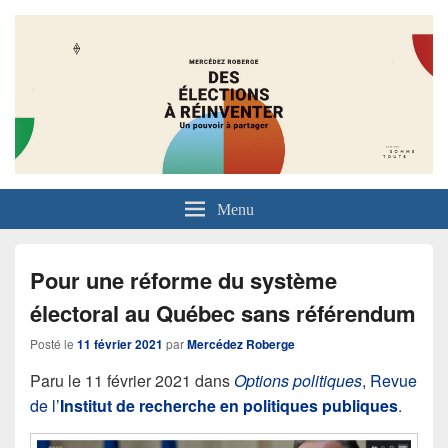
Menu
Pour une réforme du système
électoral au Québec sans référendum
Posté le
11 février 2021
par
Mercédez Roberge
Paru le 11 février 2021 dans
Options politiques
, Revue
de l’
Institut de recherche en politiques publiques
.