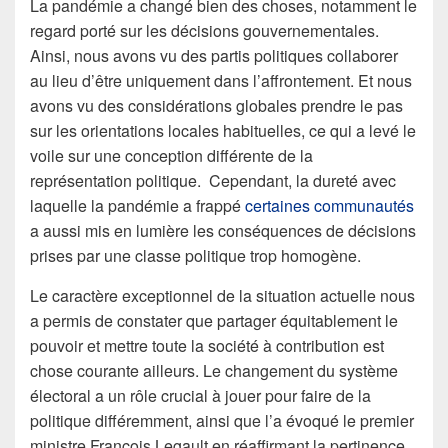
La pandémie a changé bien des choses, notamment le
regard porté sur les décisions gouvernementales.
Ainsi, nous avons vu des partis politiques collaborer
au lieu d’être uniquement dans l’affrontement. Et nous
avons vu des considérations globales prendre le pas
sur les orientations locales habituelles, ce qui a levé le
voile sur une conception différente de la
représentation politique. Cependant, la dureté avec
laquelle la pandémie a frappé
certaines communautés
a aussi mis en lumière les conséquences de décisions
prises par une classe politique trop homogène.
Le caractère exceptionnel de la situation actuelle nous
a permis de constater que partager équitablement le
pouvoir et mettre toute la société à contribution est
chose courante ailleurs. Le changement du système
électoral a un rôle crucial à jouer pour faire de la
politique différemment, ainsi que l’a évoqué le premier
ministre François Legault en réaffirmant la pertinence