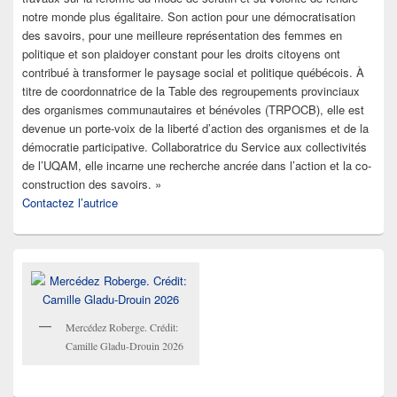
notre monde plus égalitaire. Son action pour une démocratisation
des savoirs, pour une meilleure représentation des femmes en
politique et son plaidoyer constant pour les droits citoyens ont
contribué à transformer le paysage social et politique québécois. À
titre de coordonnatrice de la Table des regroupements provinciaux
des organismes communautaires et bénévoles (TRPOCB), elle est
devenue un porte-voix de la liberté d’action des organismes et de la
démocratie participative. Collaboratrice du Service aux collectivités
de l’UQAM, elle incarne une recherche ancrée dans l’action et la co-
construction des savoirs. »
Contactez l’autrice
Mercédez Roberge. Crédit:
Camille Gladu-Drouin 2026