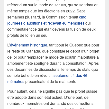
référendum sur le mode de scrutin, qui se tiendrait en
même temps que les élections en 2022. Sept
semaines plus tard, la Commission tenait
cinq
journées d’auditions et recevait 46 mémoires
qui
commentaient ce qui était devenu la fusion de deux
projets de loi en un seul.
L’
événement historique
, tant pour le Québec que pour
le reste du Canada, que constitue le dépôt d’un projet
de loi pour remplacer le mode de scrutin majoritaire a
amplement été souligné durant la consultation. Après
des décennies de discussions, le temps du statu quo
semble bel et bien révolu :
seulement 4 des 46
mémoires
préconisaient de le maintenir.
Pour autant, cela ne signifie pas que le projet puisse
être adopté dans son état actuel. D’une part, de
nombreux mémoires ont demandé des corrections