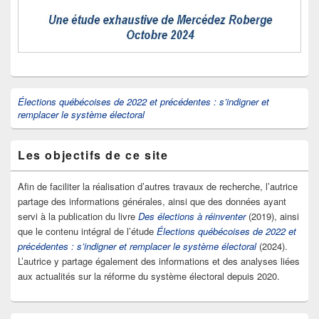
Élections québécoises de 2022 et précédentes : s’indigner et
remplacer le système électoral
Les objectifs de ce site
Afin de faciliter la réalisation d’autres travaux de recherche, l’autrice
partage des informations générales, ainsi que des données ayant
servi à la publication du livre
Des élections à réinventer
(2019), ainsi
que le contenu intégral de l’étude
Élections québécoises de 2022 et
précédentes : s’indigner et remplacer le système électoral
(2024).
L’autrice y partage également des informations et des analyses liées
aux actualités sur la réforme du système électoral depuis 2020.