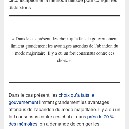
circonscription et la méthode utilisée pour corriger les
distorsions.
«
Dans le cas présent, les choix qu’a faits le gouvernement
limitent grandement les avantages attendus de l’abandon du
mode majoritaire. Il y a eu un fort consensus contre ces
choix.
«
Dans le cas présent, les
choix qu’a faits le
gouvernement
limitent grandement les avantages
attendus de l’abandon du mode majoritaire. Il y a eu un
fort consensus contre ces choix : dans
près de 70 %
des mémoires
, on a demandé de corriger les