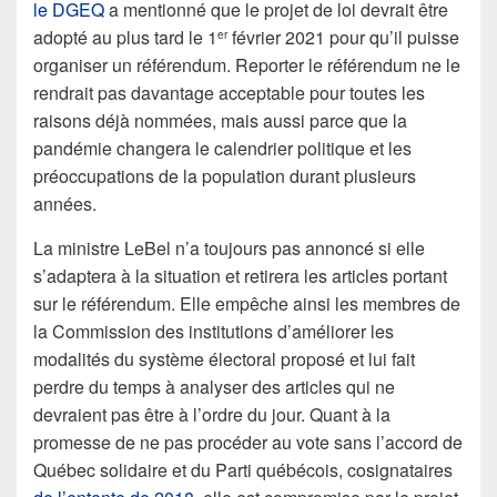
le DGEQ
a mentionné que le projet de loi devrait être
adopté au plus tard le 1
février 2021 pour qu’il puisse
er
organiser un référendum. Reporter le référendum ne le
rendrait pas davantage acceptable pour toutes les
raisons déjà nommées, mais aussi parce que la
pandémie changera le calendrier politique et les
préoccupations de la population durant plusieurs
années.
La ministre LeBel n’a toujours pas annoncé si elle
s’adaptera à la situation et retirera les articles portant
sur le référendum. Elle empêche ainsi les membres de
la Commission des institutions d’améliorer les
modalités du système électoral proposé et lui fait
perdre du temps à analyser des articles qui ne
devraient pas être à l’ordre du jour. Quant à la
promesse de ne pas procéder au vote sans l’accord de
Québec solidaire et du Parti québécois, cosignataires