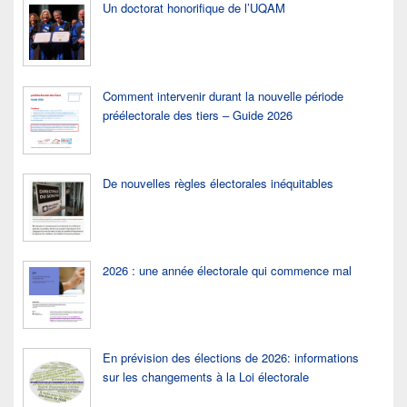
Un doctorat honorifique de l’UQAM
Comment intervenir durant la nouvelle période
préélectorale des tiers – Guide 2026
De nouvelles règles électorales inéquitables
2026 : une année électorale qui commence mal
En prévision des élections de 2026: informations
sur les changements à la Loi électorale