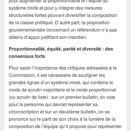
pour augmenter la proportionnalité et l’équité du
système mixte et pour y intégrer des mesures
structurelles fortes pouvant diversifier la composition
de la classe politique. D’autre part, la proposition
gouvernementale concernant un référendum n’a pas
obtenu d’appui justifiant son maintien.
Proportionnalité, équité, parité et diversité : des
consensus forts
Pour saisir l’importance des critiques adressées à la
Commission, il est nécessaire de souligner les
grandes lignes d’un système mixte, qui combine le
mode de scrutin majoritaire et le mode proportionnel
(ou scrutin de liste) : sur un premier bulletin, on vote
pour la personne qui devrait représenter sa
circonscription et sur un deuxième bulletin, on se
prononce sur le parti de son choix à la lumière de la
composition de l’équipe qu’il propose pour représenter