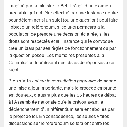
imaginé par la ministre LeBel. Il s’agit d’un examen
préalable qui doit être effectué par une instance neutre
pour déterminer si un sujet (ou une question) peut faire
l’objet d’un référendum, si celui-ci permettra à la
population de prendre une décision éclairée, si les
droits sont respectés et si l’instance qui le convoque
crée un biais par ses règles de fonctionnement ou par
la question posée. Les mémoires présentés à la
Commission fournissent des pistes de réponses à ce
sujet.
Bien sûr, la
Loi sur la consultation populaire
demande
une mise à jour importante, mais le procédé emprunté
est douteux, d’autant plus que les 35 heures de débat
à l’Assemblée nationale qu’elle prévoit avant le
déclenchement d’un référendum seraient abolies par
le projet de loi. En conséquence, les seules vraies
discussions sur le référendum se feraient entre les