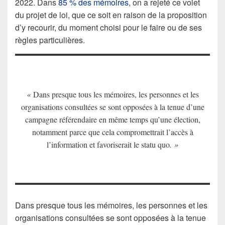
2022. Dans
85 % des mémoires
, on a rejeté ce volet
du projet de loi, que ce soit en raison de la proposition
d’y recourir, du moment choisi pour le faire ou de ses
règles particulières.
«
Dans presque tous les mémoires, les personnes et les
organisations consultées se sont opposées à la tenue d’une
campagne référendaire en même temps qu’une élection,
notamment parce que cela compromettrait l’accès à
l’information et favoriserait le statu quo
. »
Dans presque tous les mémoires, les personnes et les
organisations consultées se sont opposées à la tenue