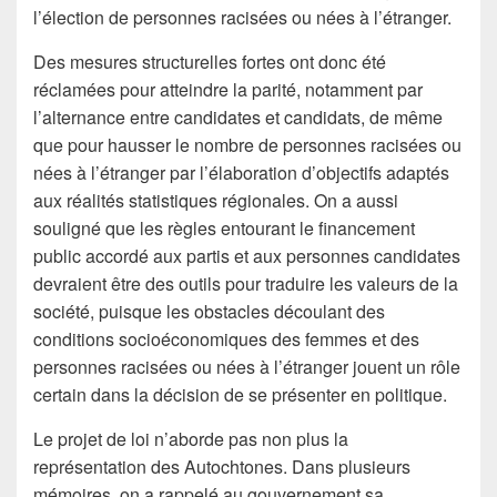
l’élection de personnes racisées ou nées à l’étranger.
Des mesures structurelles fortes ont donc été
réclamées pour atteindre la parité, notamment par
l’alternance entre candidates et candidats, de même
que pour hausser le nombre de personnes racisées ou
nées à l’étranger par l’élaboration d’objectifs adaptés
aux réalités statistiques régionales. On a aussi
souligné que les règles entourant le financement
public accordé aux partis et aux personnes candidates
devraient être des outils pour traduire les valeurs de la
société, puisque les obstacles découlant des
conditions socioéconomiques des femmes et des
personnes racisées ou nées à l’étranger jouent un rôle
certain dans la décision de se présenter en politique.
Le projet de loi n’aborde pas non plus la
représentation des Autochtones. Dans plusieurs
mémoires, on a rappelé au gouvernement sa