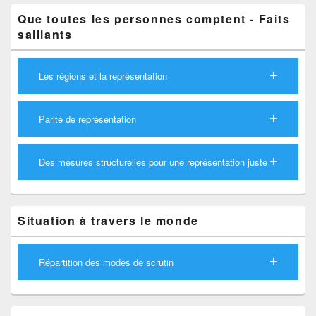
Que toutes les personnes comptent - Faits
saillants
Les régions et la représentation
Parité de représentation
Des mesures structurelles pour une représentation juste
Situation à travers le monde
Répartition des modes de scrutin